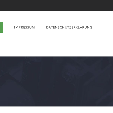
IMPRESSUM
DATENSCHUTZERKLÄRUNG