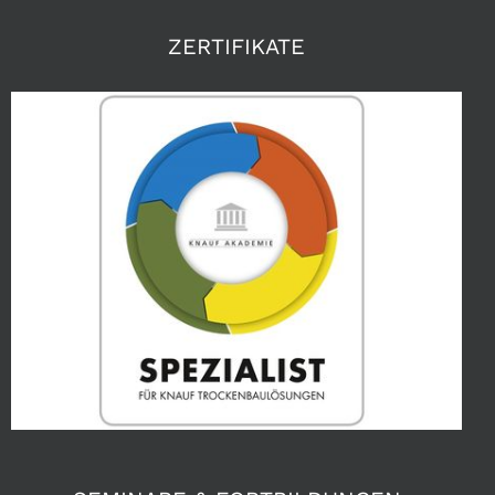
ZERTIFIKATE