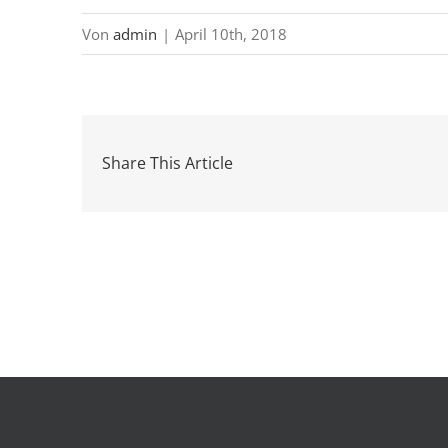
Von
admin
|
April 10th, 2018
Share This Article