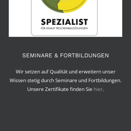
SEMINARE & FORTBILDUNGEN
Wir setzen auf Qualität und erweitern unser
Wissen stetig durch Seminare und Fortbildungen.
Unsere Zertifikate finden Sie
hier
.