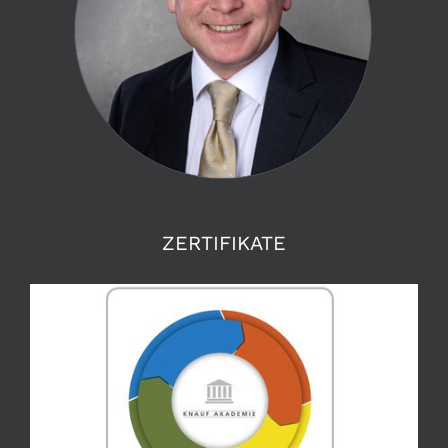
ZERTIFIKATE