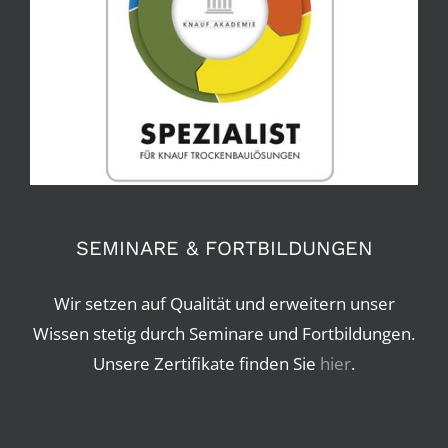
SEMINARE & FORTBILDUNGEN
Wir setzen auf Qualität und erweitern unser
Wissen stetig durch Seminare und Fortbildungen.
Unsere Zertifikate finden Sie
hier
.