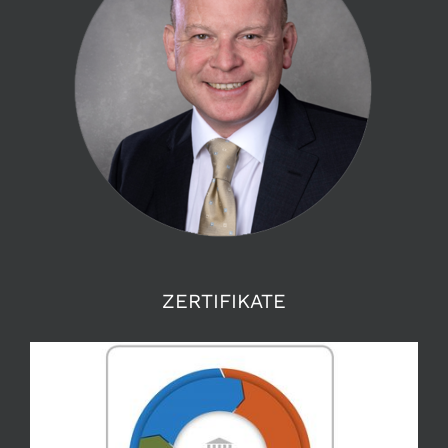
ZERTIFIKATE