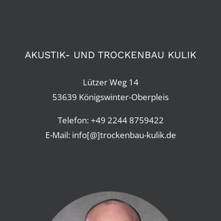
AKUSTIK- UND TROCKENBAU KULIK
Lützer Weg 14
53639 Königswinter-Oberpleis
Telefon:
+49 2244 8759422
E-Mail: info[@]trockenbau-kulik.de